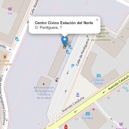
×
Centro Cívico Estación del Norte
C/ Perdiguera, 7