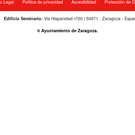
o Legal
Política de privacidad
Accesibilidad
Protección de 
Edificio Seminario:
Via Hispanidad nº20 | 50071 - Zaragoza - Espa
© Ayuntamiento de Zaragoza.