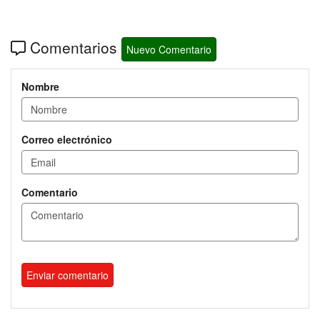
Comentarios
Nuevo Comentario
Nombre
Correo electrónico
Comentario
Enviar comentario