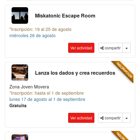
Miskatonic Escape Room
*Inscripción: 19 al 25 de agosto
miércoles 26 de agosto
Ver actividad
compartir
INSCRIPCIÓN
Lanza los dados y crea recuerdos
Zona Joven Movera
*Inscripción: hasta el 1 de septiembre
lunes 17 de agosto al 1 de septiembre
Gratuita
Ver actividad
compartir
INSCRIPCIÓN