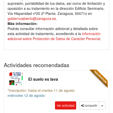
supresión, portabilidad de tus datos, así como de limitación y
oposición a su tratamiento en la dirección Edificio Seminario,
Vía Hispanidad nº20 2ª Planta. Zaragoza, 50071o en
gobiernoabierto@zaragoza.es
.
Más información
:
Podrás consultar información adicional y detallada sobre
esta actividad de tratamiento, accediendo a la
información
adicional sobre Protección de Datos de Carácter Personal
.
Actividades recomendadas
INSCRIPCIÓN
El suelo es lava
*Inscripción: hasta el martes 11 de agosto
miércoles 12 de agosto
Ver actividad
compartir